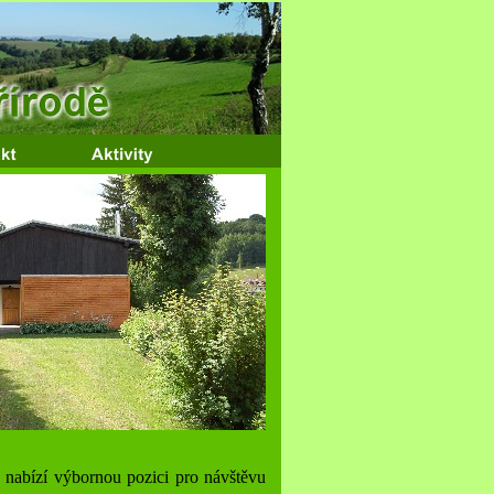
 nabízí výbornou pozici pro návštěvu